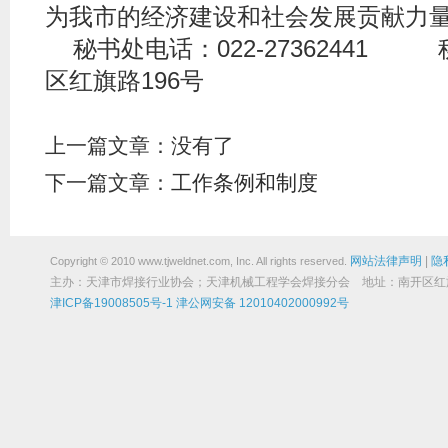
为我市的经济建设和社会发展贡献力
秘书处电话：022-27362441
区红旗路196号
上一篇文章：没有了
下一篇文章：
工作条例和制度
网站法律声明
|
隐
Copyright © 2010 www.tjweldnet.com, Inc. All rights reserved.
主办：天津市焊接行业协会；天津机械工程学会焊接分会 地址：南开区红旗路19
津ICP备19008505号-1
津公网安备 12010402000992号