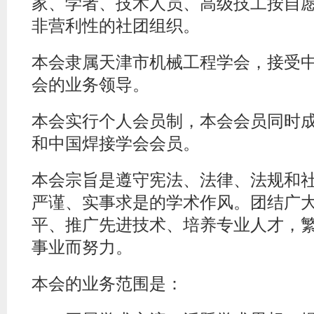
家、学者、技术人员、高级技工按自
非营利性的社团组织。
本会隶属天津市机械工程学会，接受
会的业务领导。
本会实行个人会员制，本会会员同时
和中国焊接学会会员。
本会宗旨是遵守宪法、法律、法规和
严谨、实事求是的学术作风。团结广
平、推广先进技术、培养专业人才，
事业而努力。
本会的业务范围是：