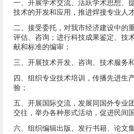
一、开展学术交流、活跃学术思想、
技术的开发和应用，推进焊接专业人
二、接受委托，对我市经济建设中的
评估、咨询；进行科技成果鉴定、技
献和标准的编审；
三、开展技术开发、咨询、技术服务
四、组织专业技术培训，传播先进生
验；
五、开展国际交流，发展同国外专业
交往，举办各种形式活动，促进民间
六、组织编辑出版、发行书籍、论文