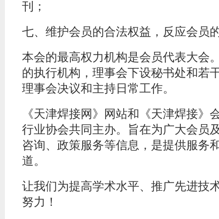
刊；
七、维护会员的合法权益，反应会员
本会的最高权力机构是会员代表大会
的执行机构，理事会下设秘书处和若
理事会决议和主持日常工作。
《天津焊接网》网站和《天津焊接》
行业协会共同主办。旨在为广大会员
咨询、政策服务等信息，是提供服务
道。
让我们为提高学术水平、推广先进技
努力！