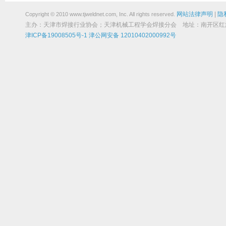
网站法律声明
|
隐
Copyright © 2010 www.tjweldnet.com, Inc. All rights reserved.
主办：天津市焊接行业协会；天津机械工程学会焊接分会 地址：南开区红旗路19
津ICP备19008505号-1
津公网安备 12010402000992号