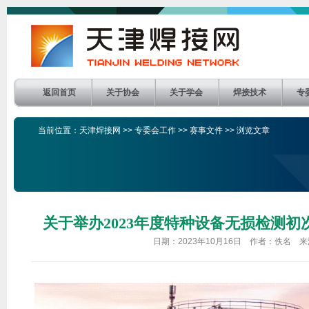
返回首页
关于协会
关于学会
焊接技术
专
当前位置：
天津焊接网
>>
专委会工作
>>
赛事文件
>> 浏览文章
关于举办2023年度特种设备无损检测
日期：2023年10月16日 作者：佚名 