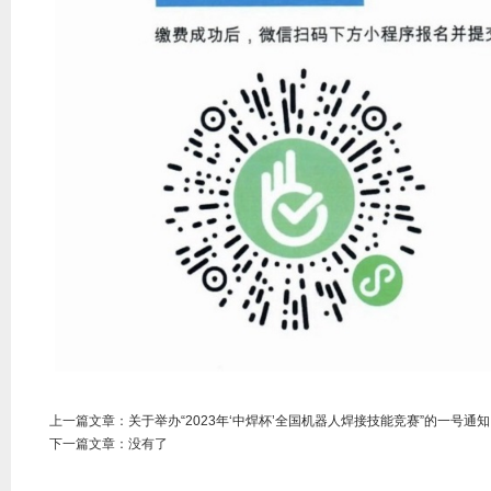
上一篇文章：
关于举办“2023年‘中焊杯’全国机器人焊接技能竞赛”的一号通知
下一篇文章：没有了