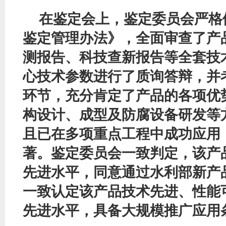
在鉴定会上，鉴定委员会严格
鉴定管理办法》，全面审查了产
测报告、科技查新报告等全套技
心技术参数进行了质询答辩
，
并
环节，充分肯定了产品的各项优
构设计、成型及防腐设备研发等
且已在多项重点工程中成功应用
著。鉴定委员会一致判定，该产
先进水平，同意通过水利部新产
一致认定该产品技术先进、性能
先进水平，具备大规模推广应用