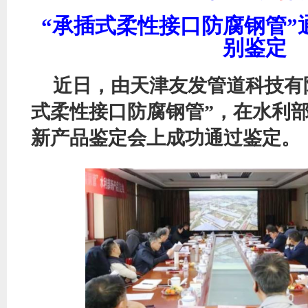
“承插式柔性接口防腐钢管”
别鉴定
近日，由天津友发管道科技有
式柔性接口防腐钢管”，在水利
新产品鉴定会上成功通过鉴定。