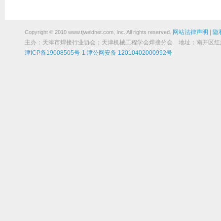
网站法律声明
|
隐
Copyright © 2010 www.tjweldnet.com, Inc. All rights reserved.
主办：天津市焊接行业协会；天津机械工程学会焊接分会 地址：南开区红旗路19
津ICP备19008505号-1
津公网安备 12010402000992号