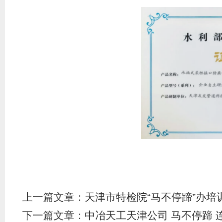
上一篇文章：
天津市特检院“马不停蹄”办培
下一篇文章：
中冶天工天津公司 马不停蹄 