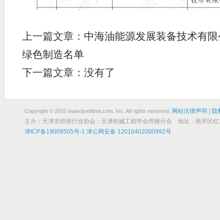
上一篇文章：
中海油能源发展装备技术有限公
绿色制造名单
下一篇文章：没有了
网站法律声明
|
隐
Copyright © 2010 www.tjweldnet.com, Inc. All rights reserved.
主办：天津市焊接行业协会；天津机械工程学会焊接分会 地址：南开区红旗路19
津ICP备19008505号-1
津公网安备 12010402000992号