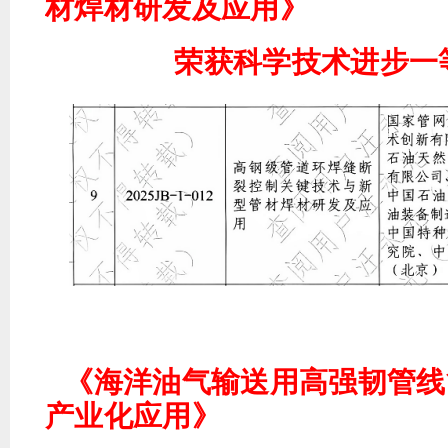
材焊材研发及应用》
荣获科学技术进步一
《海洋油气输送用高强韧管线
产业化应用》