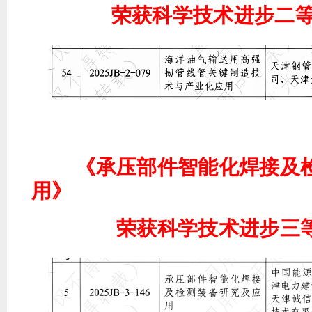
荣获科学技术进步二等
《承压部件智能化焊接及
用》
荣获科学技术进步三