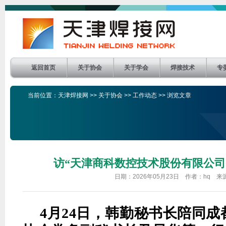
返回首页
关于协会
关于学会
焊接技术
专
当前位置：
天津焊接网
>>
关于协会
>>
工作动态
>> 浏览文章
访“天津商科数控技术股份有限公司
日期：2026年05月23日 作者：hq 
4月24日，韩勤秘书长陪同