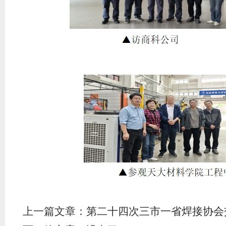
上一篇文章：
第二十四次三市一省焊接协会