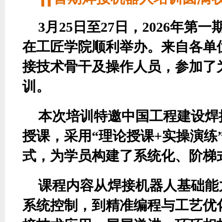
3月25日至27日，2026年第
在工匠学院顺利举办。来自各单位
接技术骨干及操作人员，参加了
训。
本次培训特邀中国工程建设焊
授课，采用
“理论授课+实操演练
式，为学员构建了系统化、阶梯
课程内容从焊接机器人基础能
系统控制，到精准编程与工艺优