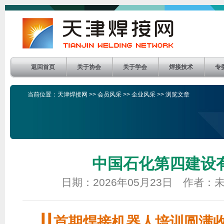
返回首页
关于协会
关于学会
焊接技术
专
当前位置：
天津焊接网
>>
会员风采
>>
企业风采
>> 浏览文章
中国石化第四建设
日期：2026年05月23日 作者
┃┃
首期焊接机器人培训圆满