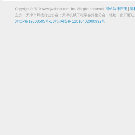
网站法律声明
|
隐
Copyright © 2010 www.tjweldnet.com, Inc. All rights reserved.
主办：天津市焊接行业协会；天津机械工程学会焊接分会 地址：南开区红旗路19
津ICP备19008505号-1
津公网安备 12010402000992号