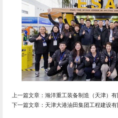
上一篇文章：
瀚洋重工装备制造（天津）有
下一篇文章：
天津大港油田集团工程建设有