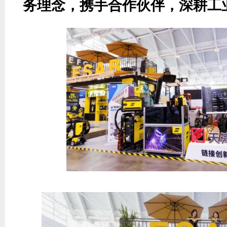
务理念，携手合作伙伴，深耕工