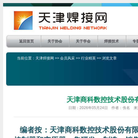
返回首页
关于协会
关于学会
焊接技术
专
当前位置：
天津焊接网
>>
会员风采
>>
行业精英
>> 浏览文章
天津商科数控技术股份
日期：2026年05月24日 作者：佚名 
编者按：天津商科数控技术股份有限