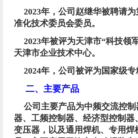
2023年，公司赵继华被聘请
准化技术委员会委员。
2023年被评为天津市“科技领
天津市企业技术中心。
2024年，公司被评为国家级专
二、主要产品
公司主要产品为中频交流控制
器、工频控制器、经济型控制器
变压器，以及通用焊机、专用焊