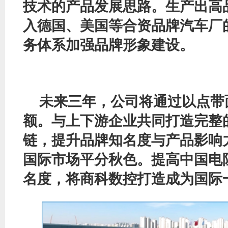
技术
的
产品发展思路
。
生产出高
入德国、美国等合资品牌汽车厂
务体系加强品牌形象建设。
未来三年，公司将通过以点带
额
。
与上下游企业共同打造完整
链，提升品牌知名度与产品影响
国际市场平分秋色
。
提高中国电
名度
，
将商科数控打造成为国际