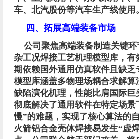
车、北汽股份等汽车生产线使用
四、拓展高端装备市场
公司聚焦高端装备制造关键环
杂工况焊接工艺机理模型库，有
期依赖国外通用仿真软件且缺乏
模型库涵盖多物理场耦合求解算
缺陷演化机理，性能比肩国际巨
彻底解决了通用软件在特定场景
慢”的难题，实现了核心算法的
火箭铝合金壳体焊接易发生“虚焊