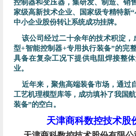
控制器和变压器，集研发、制造、销
家级高新技术企业、国家级专精特新
中小企业股份转让系统成功挂牌。
该公司经过二十余年的技术积淀，
型+智能控制器+专用执行装备”的完
具备在复杂工况下提供电阻焊接整体
业。
近年来，聚焦高端装备市场，通过
工艺机理模型库等，成功填补了我国航
装备”的空白。
天津商科数控技术股
天津商科数控技术股份有限公