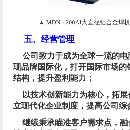
▲
MDN-1200AI大直径铝合金焊
五、经营管理
公司致力于成为全球一流的电
现品牌国际化，打开国际市场的
结构，提升盈利能力
；
以技术创新能力为核心，拓展
立现代化企业制度，提高公司综
继续秉承瞄准
客户需求
点
，
融