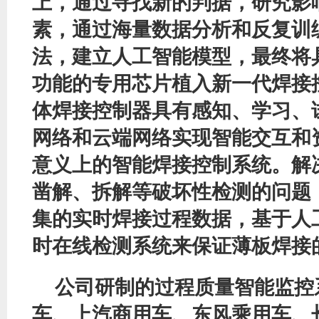
上，通过寻找新的判据，研究影
素，通过海量数据分析和反复训
法，建立人工智能模型，最终将
功能的专用芯片植入新一代焊接
体焊接控制器具有感知、学习、
网络和云端网络实现智能交互和
意义上的智能焊接控制系统。解
凿解、拆解等破坏性检测的问题
集的实时焊接过程数据，基于人
时在线检测系统来保证薄板焊接
公司研制的过程质量智能监控
车、上汽商用车、东风乘用车、