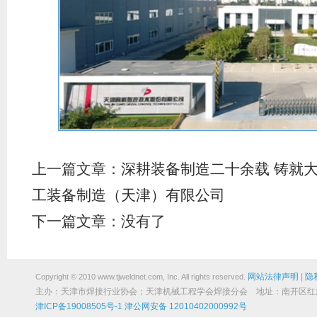
上一篇文章：
深耕装备制造二十余载 铸就
工装备制造（天津）有限公司
下一篇文章：没有了
网站法律声明
|
隐
Copyright © 2010 www.tjweldnet.com, Inc. All rights reserved.
主办：天津市焊接行业协会；天津机械工程学会焊接分会 地址：南开区红旗路19
津ICP备19008505号-1
津公网安备 12010402000992号