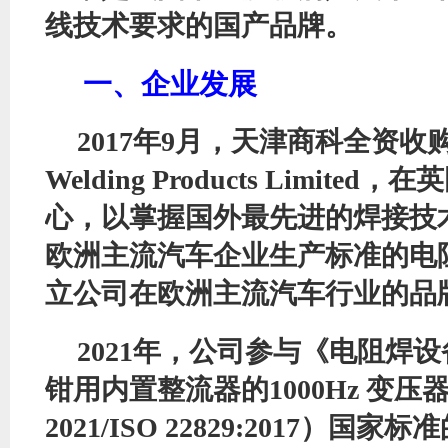
线技术要求的国产品牌。
一、企业发展
2017年9月，
天津商科
全资收
Welding Products Limit
心，以掌握国外最先进的焊接技
欧洲主流汽车企业生产标准的电
立公司在欧洲主流汽车行业的品
2021年，公司参与《电阻焊设
钳用内置整流器的1000Hz 变压器》（
2021/ISO 22829:2017）国家