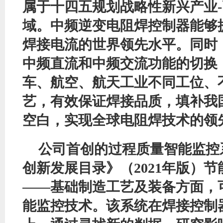
属于十四五规划战略性新兴产业
域。中频逆变电阻焊控制器能够提供
焊接电流的世界领先水平。同时
中频直流和中频交流功能的切换
车、航空、航天工业不同工位、
艺，有效保证焊接品质，填补我
空白，实现全球电阻焊技术的领
公司首创的过程质量智能监控
创新发展目录》（
2021年版）
——基础制造工艺及装备方面，
能监控技术。该系统在焊接控制