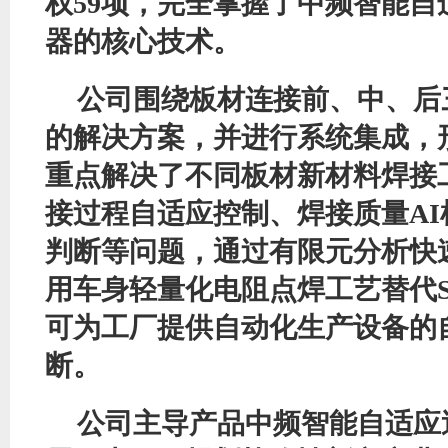
权59项，完全掌握了中频智能自
器的核心技术。
公司围绕板材连接前、中、后
的解决方案，并进行系统集成，
重点解决了不同板材新材料焊接
接过程自适应控制、焊接质量
A
判断等问题，通过有限元分析快
用车身轻量化电阻点焊工艺替代S
可为工厂提供自动化生产设备的
断。
公司主导产品中频智能自适应