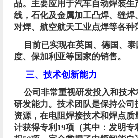
品。主要应用于汽车自动焊装生
线，石化及金属加工凸焊、缝焊
对焊、航空航天工业点焊等各种
目前
已实现在英国、德国、泰
度、保加利亚等国家的销售。
三、技术创新能力
公司非常重视研发投入和技术
研发能力
。
技术团队是保持公司
资源
，
在电阻焊接技术和焊点质
计获得专利
19项（其中：发明专